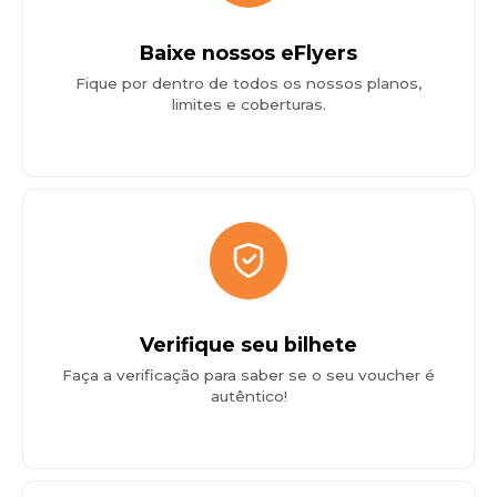
Baixe nossos eFlyers
Fique por dentro de todos os nossos planos,
limites e coberturas.
Verifique seu bilhete
Faça a verificação para saber se o seu voucher é
autêntico!