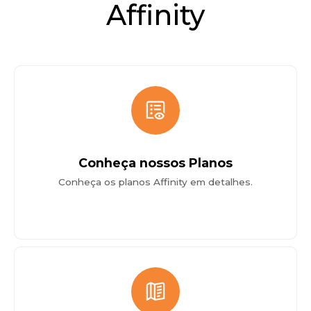
Affinity
Conheça nossos Planos
Conheça os planos Affinity em detalhes.