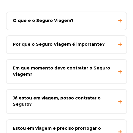
O que é o Seguro Viagem?
Por que o Seguro Viagem é importante?
Em que momento devo contratar o Seguro
Viagem?
Já estou em viagem, posso contratar o
Seguro?
Estou em viagem e preciso prorrogar o