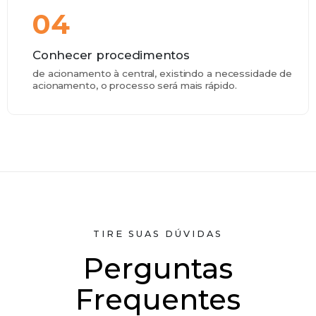
04
Conhecer procedimentos
de acionamento à central, existindo a necessidade de
acionamento, o processo será mais rápido.
TIRE SUAS DÚVIDAS
Perguntas
Frequentes