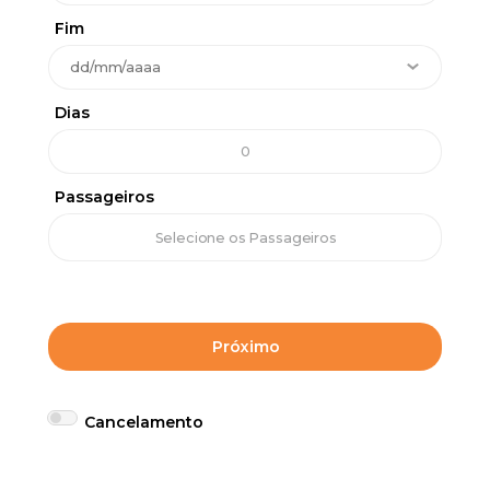
Fim
Dias
Passageiros
Próximo
Cancelamento