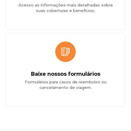
Acesso as informações mais detalhadas sobre
suas coberturas e benefícios.
Baixe nossos formulários
Formulários para casos de reembolso ou
cancelamento de viagem.