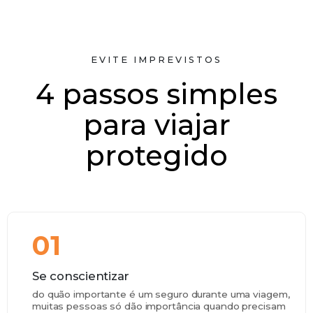
EVITE IMPREVISTOS
4 passos simples
para viajar
protegido
01
Se conscientizar
do quão importante é um seguro durante uma viagem,
muitas pessoas só dão importância quando precisam