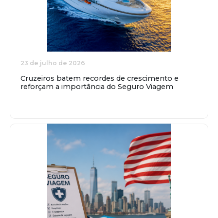
23 de julho de 2026
Cruzeiros batem recordes de crescimento e
reforçam a importância do Seguro Viagem