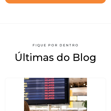
FIQUE POR DENTRO
Últimas do Blog