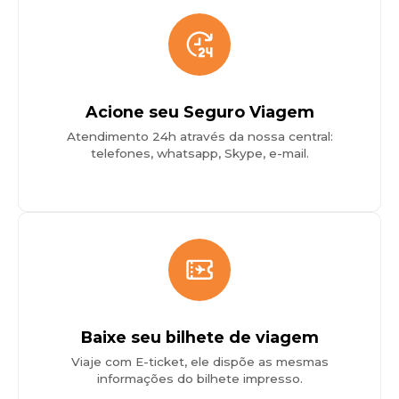
Acione seu Seguro Viagem
Atendimento 24h através da nossa central:
telefones, whatsapp, Skype, e-mail.
Baixe seu bilhete de viagem
Viaje com E-ticket, ele dispõe as mesmas
informações do bilhete impresso.