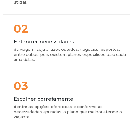
utilizar.
02
Entender necessidades
da viagem, seja a lazer, estudos, negócios, esportes,
entre outras, pois existem planos específicos para cada
uma delas.
03
Escolher corretamente
dentre as opções oferecidas e conforme as
necessidades apuradas, o plano que melhor atende o
viajante.