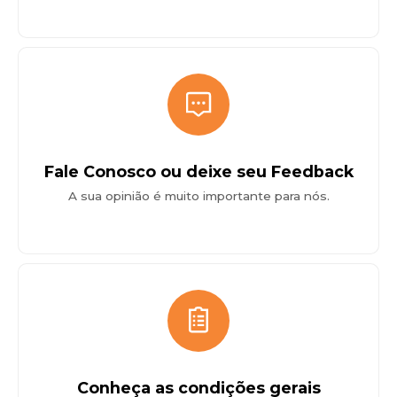
Fale Conosco ou deixe seu Feedback
A sua opinião é muito importante para nós.
Conheça as condições gerais