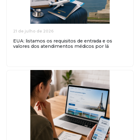
21 de julho de 2026
EUA: listamos os requisitos de entrada e os
valores dos atendimentos médicos por lá