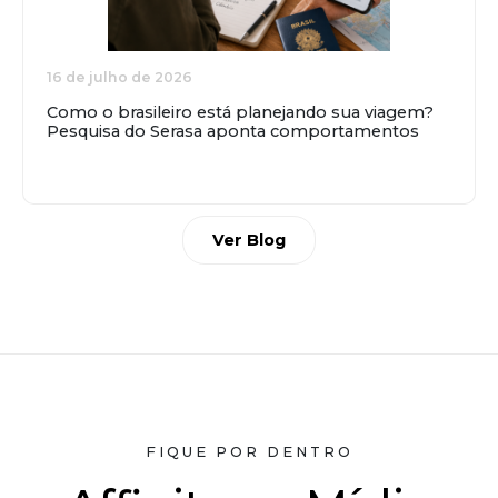
16 de julho de 2026
Como o brasileiro está planejando sua viagem?
Pesquisa do Serasa aponta comportamentos
Ver Blog
FIQUE POR DENTRO