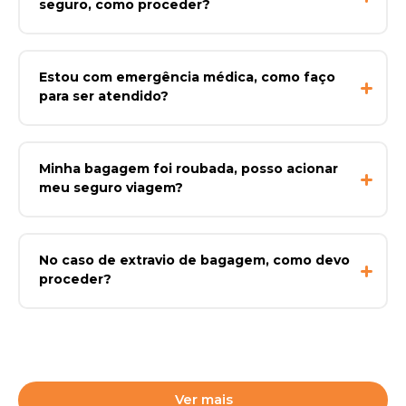
seguro, como proceder?
Estou com emergência médica, como faço
para ser atendido?
Minha bagagem foi roubada, posso acionar
meu seguro viagem?
No caso de extravio de bagagem, como devo
proceder?
Ver mais