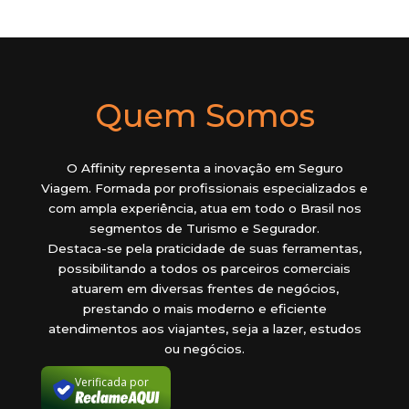
Quem Somos
O Affinity representa a inovação em Seguro
Viagem. Formada por profissionais especializados e
com ampla experiência, atua em todo o Brasil nos
segmentos de Turismo e Segurador.
Destaca-se pela praticidade de suas ferramentas,
possibilitando a todos os parceiros comerciais
atuarem em diversas frentes de negócios,
prestando o mais moderno e eficiente
atendimentos aos viajantes, seja a lazer, estudos
ou negócios.
Verificada por