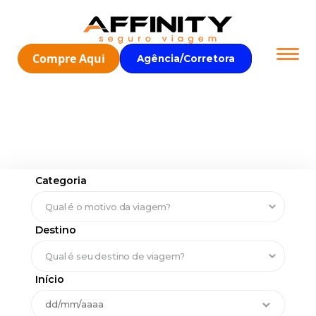
Compre Aqui
Agência/Corretora
Categoria
Destino
Início