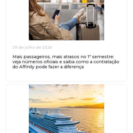
29 de julho de 2026
Mais passageiros, mais atrasos no 1º semestre:
veja números oficiais e saiba como a contratação
do Affinity pode fazer a diferença