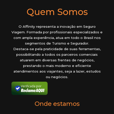
Quem Somos
O Affinity representa a inovação em Seguro
Viagem. Formada por profissionais especializados e
com ampla experiência, atua em todo o Brasil nos
segmentos de Turismo e Segurador.
Destaca-se pela praticidade de suas ferramentas,
possibilitando a todos os parceiros comerciais
atuarem em diversas frentes de negócios,
prestando o mais moderno e eficiente
atendimentos aos viajantes, seja a lazer, estudos
ou negócios.
Verificada por
Onde estamos