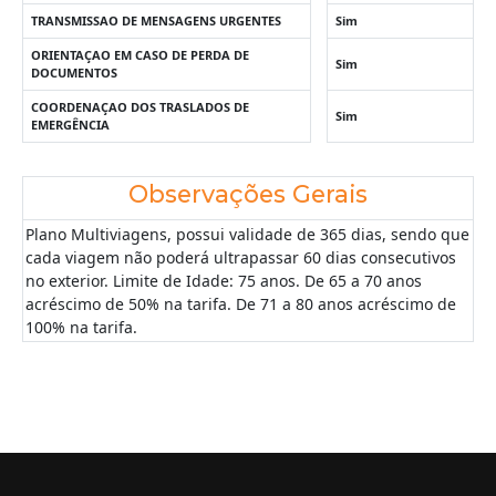
TRANSMISSAO DE MENSAGENS URGENTES
Sim
ORIENTAÇAO EM CASO DE PERDA DE
Sim
DOCUMENTOS
COORDENAÇAO DOS TRASLADOS DE
Sim
EMERGÊNCIA
Observações Gerais
Plano Multiviagens, possui validade de 365 dias, sendo que
cada viagem não poderá ultrapassar 60 dias consecutivos
no exterior. Limite de Idade: 75 anos. De 65 a 70 anos
acréscimo de 50% na tarifa. De 71 a 80 anos acréscimo de
100% na tarifa.