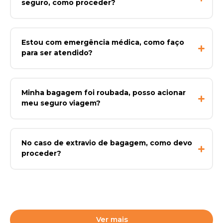
seguro, como proceder?
Estou com emergência médica, como faço
para ser atendido?
Minha bagagem foi roubada, posso acionar
meu seguro viagem?
No caso de extravio de bagagem, como devo
proceder?
Ver mais