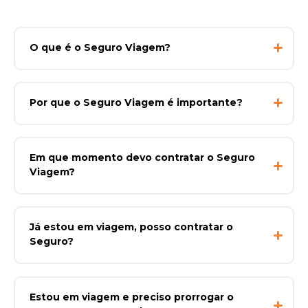
O que é o Seguro Viagem?
Por que o Seguro Viagem é importante?
Em que momento devo contratar o Seguro
Viagem?
Já estou em viagem, posso contratar o
Seguro?
Estou em viagem e preciso prorrogar o