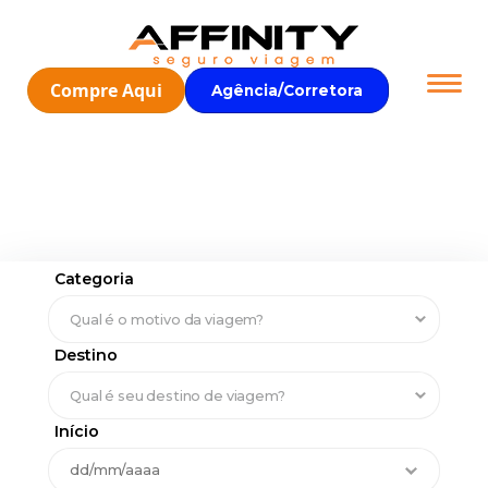
Compre Aqui
Agência/Corretora
Categoria
Destino
Início