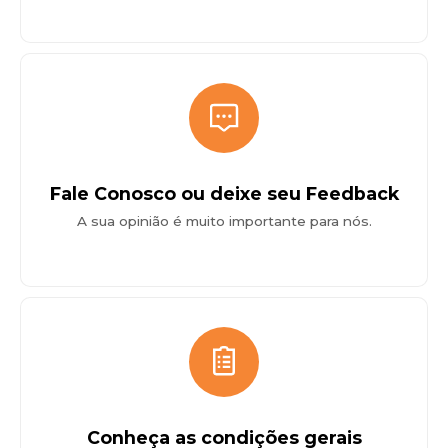
Fale Conosco ou deixe seu Feedback
A sua opinião é muito importante para nós.
Conheça as condições gerais