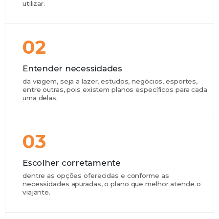
utilizar.
02
Entender necessidades
da viagem, seja a lazer, estudos, negócios, esportes,
entre outras, pois existem planos específicos para cada
uma delas.
03
Escolher corretamente
dentre as opções oferecidas e conforme as
necessidades apuradas, o plano que melhor atende o
viajante.