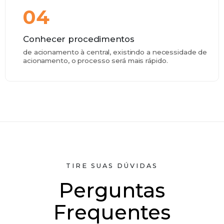
04
Conhecer procedimentos
de acionamento à central, existindo a necessidade de
acionamento, o processo será mais rápido.
TIRE SUAS DÚVIDAS
Perguntas
Frequentes