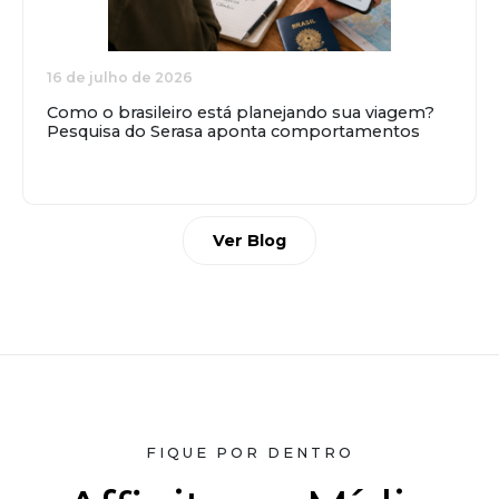
16 de julho de 2026
Como o brasileiro está planejando sua viagem?
Pesquisa do Serasa aponta comportamentos
Ver Blog
FIQUE POR DENTRO