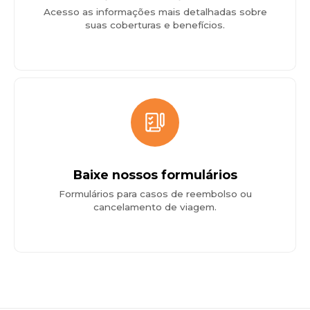
Acesso as informações mais detalhadas sobre
suas coberturas e benefícios.
Baixe nossos formulários
Formulários para casos de reembolso ou
cancelamento de viagem.