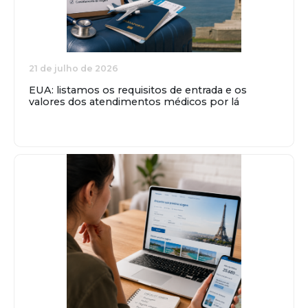
21 de julho de 2026
EUA: listamos os requisitos de entrada e os
valores dos atendimentos médicos por lá