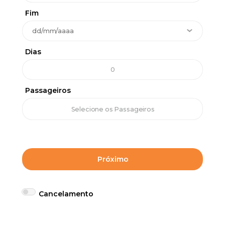
Fim
Dias
Passageiros
Próximo
Cancelamento