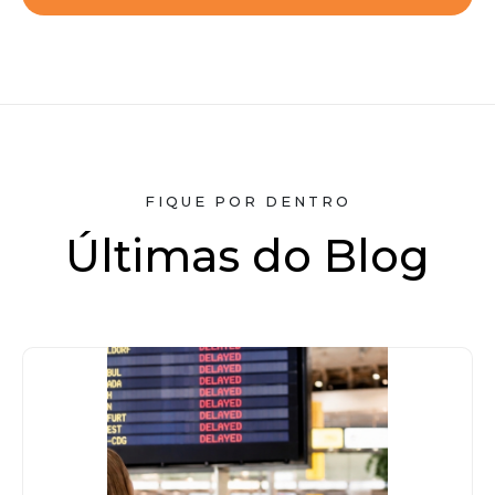
FIQUE POR DENTRO
Últimas do Blog