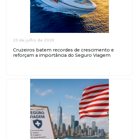
23 de julho de 2026
Cruzeiros batem recordes de crescimento e
reforçam a importância do Seguro Viagem