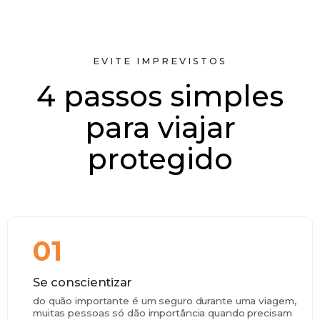
EVITE IMPREVISTOS
4 passos simples
para viajar
protegido
01
Se conscientizar
do quão importante é um seguro durante uma viagem,
muitas pessoas só dão importância quando precisam