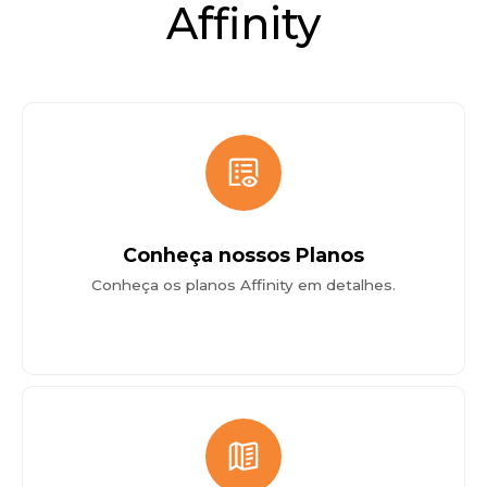
Affinity
Conheça nossos Planos
Conheça os planos Affinity em detalhes.