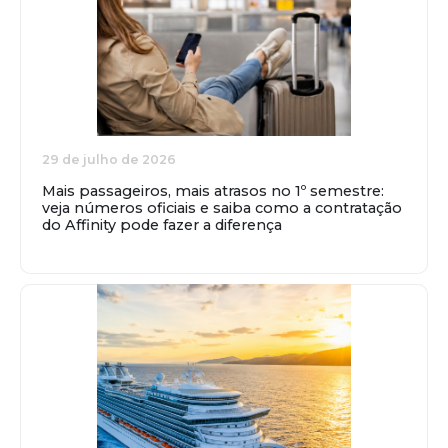
29 de julho de 2026
Mais passageiros, mais atrasos no 1º semestre:
veja números oficiais e saiba como a contratação
do Affinity pode fazer a diferença