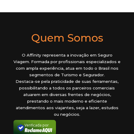
Quem Somos
O Affinity representa a inovação em Seguro
Viagem. Formada por profissionais especializados e
com ampla experiência, atua em todo o Brasil nos
segmentos de Turismo e Segurador.
Destaca-se pela praticidade de suas ferramentas,
possibilitando a todos os parceiros comerciais
atuarem em diversas frentes de negócios,
prestando o mais moderno e eficiente
atendimentos aos viajantes, seja a lazer, estudos
ou negócios.
Verificada por