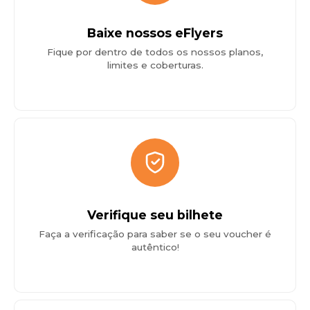
Baixe nossos eFlyers
Fique por dentro de todos os nossos planos,
limites e coberturas.
Verifique seu bilhete
Faça a verificação para saber se o seu voucher é
autêntico!