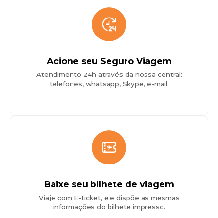
Acione seu Seguro Viagem
Atendimento 24h através da nossa central:
telefones, whatsapp, Skype, e-mail.
Baixe seu bilhete de viagem
Viaje com E-ticket, ele dispõe as mesmas
informações do bilhete impresso.