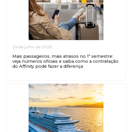
29 de julho de 2026
Mais passageiros, mais atrasos no 1º semestre:
veja números oficiais e saiba como a contratação
do Affinity pode fazer a diferença