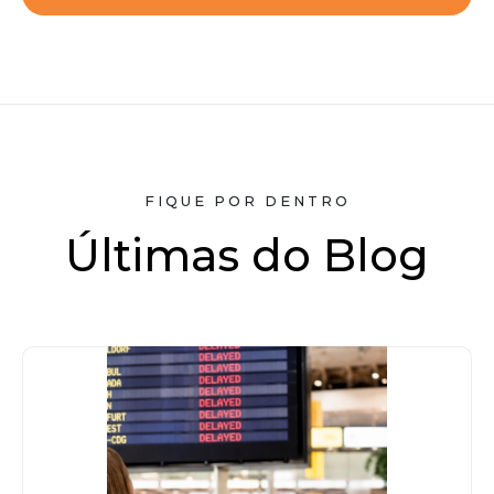
FIQUE POR DENTRO
Últimas do Blog