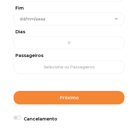
Fim
Dias
Passageiros
Próximo
Cancelamento