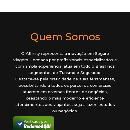
Quem Somos
O Affinity representa a inovação em Seguro
Viagem. Formada por profissionais especializados e
com ampla experiência, atua em todo o Brasil nos
segmentos de Turismo e Segurador.
Destaca-se pela praticidade de suas ferramentas,
possibilitando a todos os parceiros comerciais
atuarem em diversas frentes de negócios,
prestando o mais moderno e eficiente
atendimentos aos viajantes, seja a lazer, estudos
ou negócios.
Verificada por