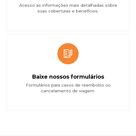
Acesso as informações mais detalhadas sobre
suas coberturas e benefícios.
Baixe nossos formulários
Formulários para casos de reembolso ou
cancelamento de viagem.