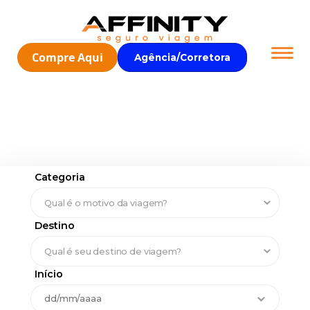
Compre Aqui
Agência/Corretora
Categoria
Destino
Início