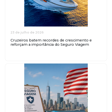
23 de julho de 2026
Cruzeiros batem recordes de crescimento e
reforçam a importância do Seguro Viagem