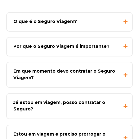
O que é o Seguro Viagem?
Por que o Seguro Viagem é importante?
Em que momento devo contratar o Seguro
Viagem?
Já estou em viagem, posso contratar o
Seguro?
Estou em viagem e preciso prorrogar o