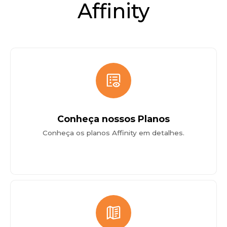
Affinity
Conheça nossos Planos
Conheça os planos Affinity em detalhes.