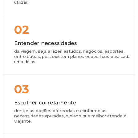
utilizar.
02
Entender necessidades
da viagem, seja a lazer, estudos, negócios, esportes,
entre outras, pois existem planos específicos para cada
uma delas.
03
Escolher corretamente
dentre as opções oferecidas e conforme as
necessidades apuradas, o plano que melhor atende o
viajante.