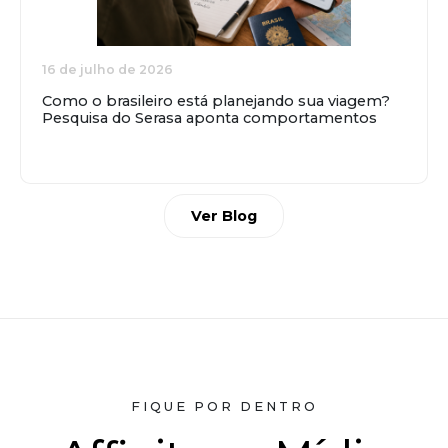
16 de julho de 2026
Como o brasileiro está planejando sua viagem?
Pesquisa do Serasa aponta comportamentos
Ver Blog
FIQUE POR DENTRO