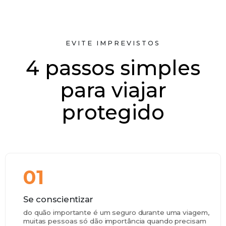
EVITE IMPREVISTOS
4 passos simples
para viajar
protegido
01
Se conscientizar
do quão importante é um seguro durante uma viagem,
muitas pessoas só dão importância quando precisam