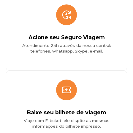
Acione seu Seguro Viagem
Atendimento 24h através da nossa central:
telefones, whatsapp, Skype, e-mail.
Baixe seu bilhete de viagem
Viaje com E-ticket, ele dispõe as mesmas
informações do bilhete impresso.