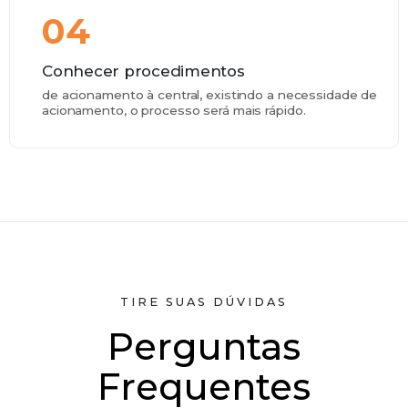
04
Conhecer procedimentos
de acionamento à central, existindo a necessidade de
acionamento, o processo será mais rápido.
TIRE SUAS DÚVIDAS
Perguntas
Frequentes