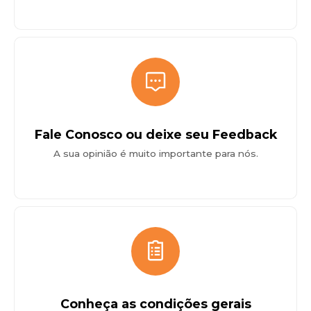
Fale Conosco ou deixe seu Feedback
A sua opinião é muito importante para nós.
Conheça as condições gerais