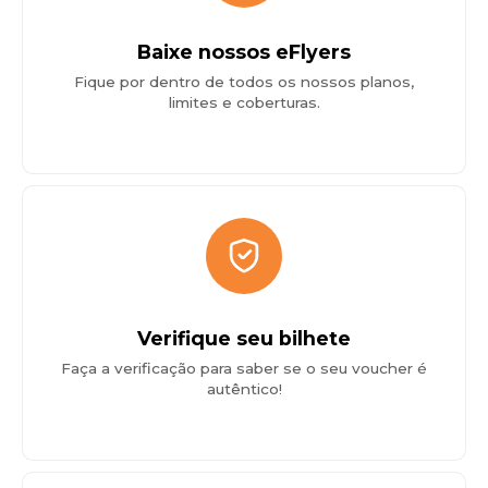
Baixe nossos eFlyers
Fique por dentro de todos os nossos planos,
limites e coberturas.
Verifique seu bilhete
Faça a verificação para saber se o seu voucher é
autêntico!