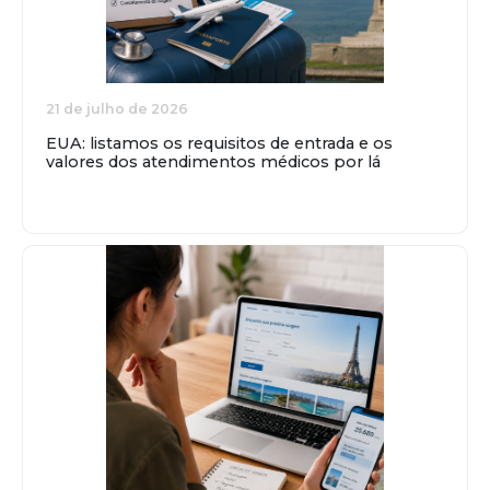
21 de julho de 2026
EUA: listamos os requisitos de entrada e os
valores dos atendimentos médicos por lá