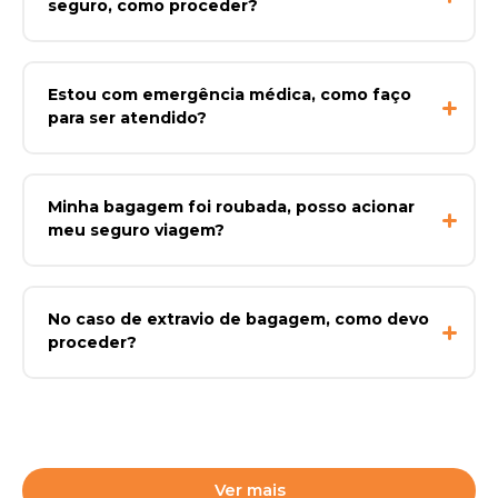
seguro, como proceder?
Estou com emergência médica, como faço
para ser atendido?
Minha bagagem foi roubada, posso acionar
meu seguro viagem?
No caso de extravio de bagagem, como devo
proceder?
Ver mais